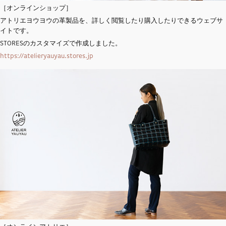
［オンラインショップ］
アトリエヨウヨウの革製品を、詳しく閲覧したり購入したりできるウェブサ
イトです。
STORESのカスタマイズで作成しました。
https://atelieryauyau.stores.jp