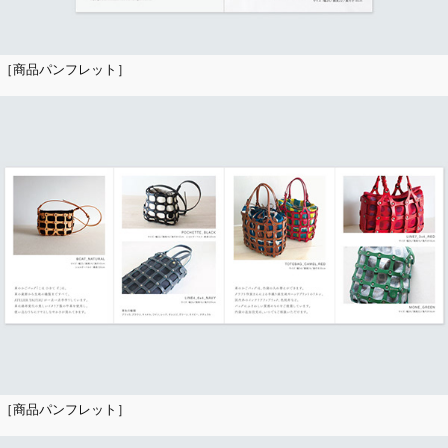
［商品パンフレット］
［商品パンフレット］